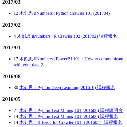
2017/03
12
木刻思 iiNumbers | Python Crawler 101 (201704)
2017/02
4
木刻思 iiNumbers | R Crawler 102 (201702) 課程報名
2017/01
17
木刻思 iiNumbers | PowerBI 101：How to communicate
with your data？
2016/08
30
木刻思｜Python Deep Learning (201610) 課程報名
2016/05
21
木刻思｜Python Text Mining 101 (201606) 課程說明會
14
木刻思｜Python Text Mining 101 (201606) 課程報名
14
木刻思｜R Basic for Crawler 101（201605）課程報名