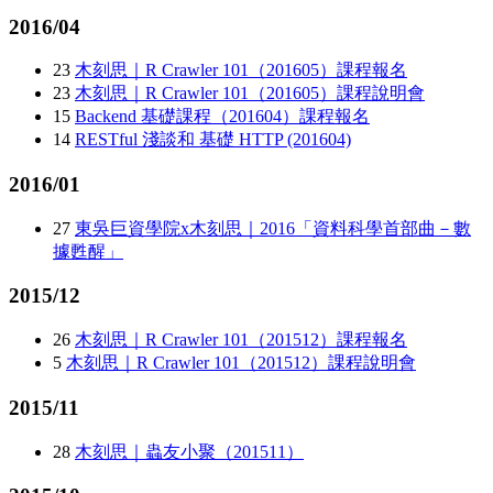
2016/04
23
木刻思｜R Crawler 101（201605）課程報名
23
木刻思｜R Crawler 101（201605）課程說明會
15
Backend 基礎課程（201604）課程報名
14
RESTful 淺談和 基礎 HTTP (201604)
2016/01
27
東吳巨資學院x木刻思｜2016「資料科學首部曲－數
據甦醒」
2015/12
26
木刻思｜R Crawler 101（201512）課程報名
5
木刻思｜R Crawler 101（201512）課程說明會
2015/11
28
木刻思｜蟲友小聚（201511）