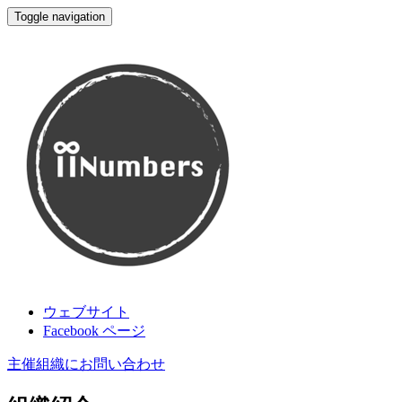
Toggle navigation
木刻思股份有限公司
ウェブサイト
Facebook ページ
主催組織にお問い合わせ