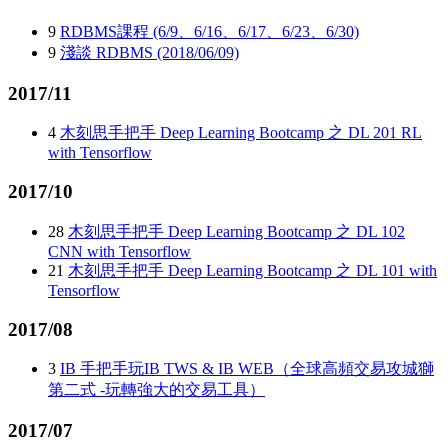
9
RDBMS課程 (6/9、6/16、6/17、6/23、6/30)
9
淺談 RDBMS (2018/06/09)
2017/11
4
木刻思手把手 Deep Learning Bootcamp 之 DL 201 RL
with Tensorflow
2017/10
28
木刻思手把手 Deep Learning Bootcamp 之 DL 102
CNN with Tensorflow
21
木刻思手把手 Deep Learning Bootcamp 之 DL 101 with
Tensorflow
2017/08
3
IB 手把手玩IB TWS & IB WEB（全球高頻交易攻城獅
第二式 -玩轉強大的交易工具）
2017/07