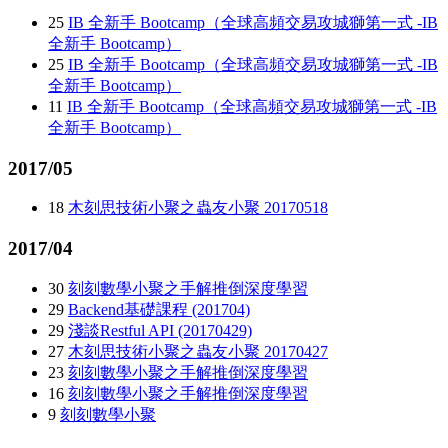
25
IB 全新手 Bootcamp（全球高頻交易攻城獅第一式 -IB
全新手 Bootcamp）
25
IB 全新手 Bootcamp（全球高頻交易攻城獅第一式 -IB
全新手 Bootcamp）
11
IB 全新手 Bootcamp（全球高頻交易攻城獅第一式 -IB
全新手 Bootcamp）
2017/05
18
木刻思技術小聚之蟲友小聚 20170518
2017/04
30
刻刻數學小聚之手解推倒深度學習
29
Backend基礎課程 (201704)
29
淺談Restful API (20170429)
27
木刻思技術小聚之蟲友小聚 20170427
23
刻刻數學小聚之手解推倒深度學習
16
刻刻數學小聚之手解推倒深度學習
9
刻刻數學小聚