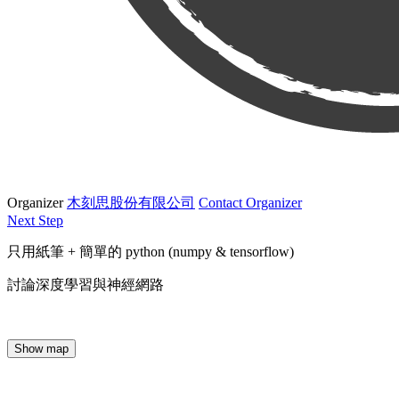
Organizer
木刻思股份有限公司
Contact Organizer
Next Step
只用紙筆 + 簡單的 python (numpy & tensorflow)
討論深度學習與神經網路
Show map