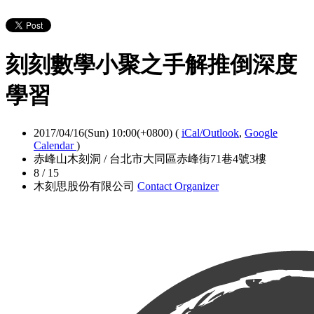
刻刻數學小聚之手解推倒深度
學習
2017/04/16(Sun) 10:00(+0800)
(
iCal/Outlook
,
Google
Calendar
)
赤峰山木刻洞 / 台北市大同區赤峰街71巷4號3樓
8 / 15
木刻思股份有限公司
Contact Organizer